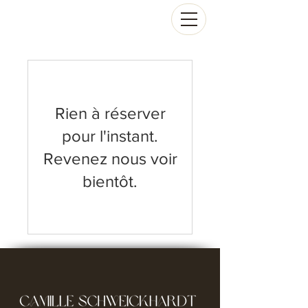
Rien à réserver
pour l'instant.
Revenez nous voir
bientôt.